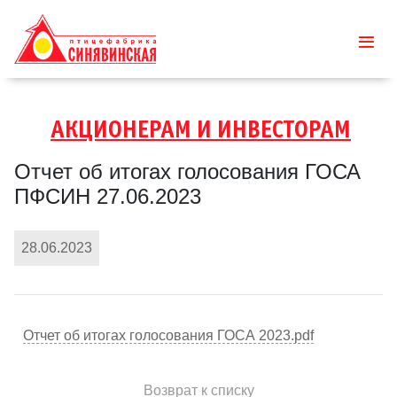
АКЦИОНЕРАМ И ИНВЕСТОРАМ
Отчет об итогах голосования ГОСА
ПФСИН 27.06.2023
28.06.2023
Отчет об итогах голосования ГОСА 2023.pdf
Возврат к списку